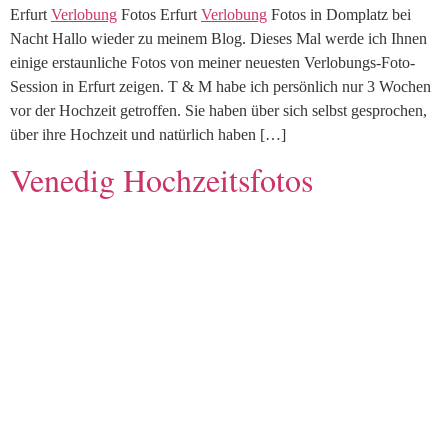
Erfurt
Verlobung
Fotos Erfurt
Verlobung
Fotos in Domplatz bei
Nacht Hallo wieder zu meinem Blog. Dieses Mal werde ich Ihnen
einige erstaunliche Fotos von meiner neuesten Verlobungs-Foto-
Session in Erfurt zeigen. T & M habe ich persönlich nur 3 Wochen
vor der Hochzeit getroffen. Sie haben über sich selbst gesprochen,
über ihre Hochzeit und natürlich haben […]
Venedig Hochzeitsfotos