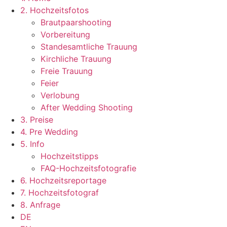
2. Hochzeitsfotos
Brautpaarshooting
Vorbereitung
Standesamtliche Trauung
Kirchliche Trauung
Freie Trauung
Feier
Verlobung
After Wedding Shooting
3. Preise
4. Pre Wedding
5. Info
Hochzeitstipps
FAQ-Hochzeitsfotografie
6. Hochzeitsreportage
7. Hochzeitsfotograf
8. Anfrage
DE