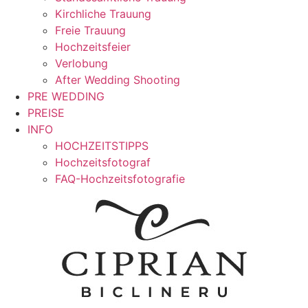
Kirchliche Trauung
Freie Trauung
Hochzeitsfeier
Verlobung
After Wedding Shooting
PRE WEDDING
PREISE
INFO
HOCHZEITSTIPPS
Hochzeitsfotograf
FAQ-Hochzeitsfotografie