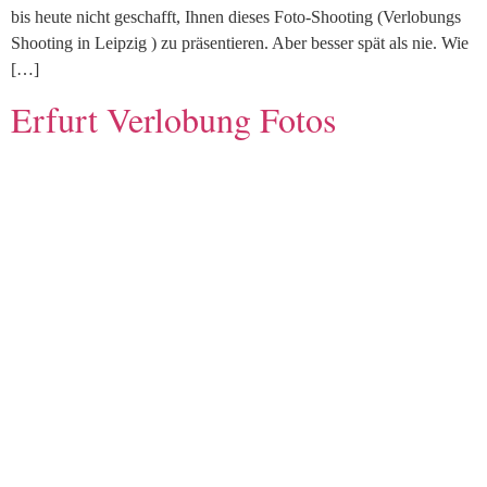
bis heute nicht geschafft, Ihnen dieses Foto-Shooting (Verlobungs
Shooting in Leipzig ) zu präsentieren. Aber besser spät als nie. Wie
[…]
Erfurt Verlobung Fotos