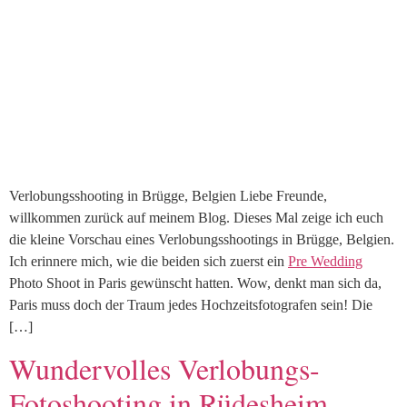
Verlobungsshooting in Brügge, Belgien Liebe Freunde,
willkommen zurück auf meinem Blog. Dieses Mal zeige ich euch
die kleine Vorschau eines Verlobungsshootings in Brügge, Belgien.
Ich erinnere mich, wie die beiden sich zuerst ein
Pre Wedding
Photo Shoot in Paris gewünscht hatten. Wow, denkt man sich da,
Paris muss doch der Traum jedes Hochzeitsfotografen sein! Die
[…]
Wundervolles Verlobungs-
Fotoshooting in Rüdesheim