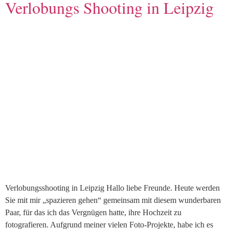
Verlobungs Shooting in Leipzig
Verlobungsshooting in Leipzig Hallo liebe Freunde. Heute werden
Sie mit mir „spazieren gehen“ gemeinsam mit diesem wunderbaren
Paar, für das ich das Vergnügen hatte, ihre Hochzeit zu
fotografieren. Aufgrund meiner vielen Foto-Projekte, habe ich es