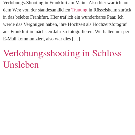
Verlobungs-Shooting in Frankfurt am Main Also hier war ich auf
dem Weg von der standesamtlichen
Trauung
in Rüsselsheim zurück
in das belebte Frankfurt. Hier traf ich ein wunderbares Paar. Ich
werde das Vergnügen haben, ihre Hochzeit als Hochzeitsfotograf
aus Frankfurt im nächsten Jahr zu fotografieren. Wir hatten nur per
E-Mail kommuniziert, also war dies […]
Verlobungsshooting in Schloss
Unsleben