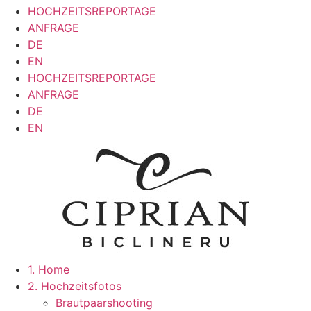
HOCHZEITSREPORTAGE
ANFRAGE
DE
EN
HOCHZEITSREPORTAGE
ANFRAGE
DE
EN
1. Home
2. Hochzeitsfotos
Brautpaarshooting