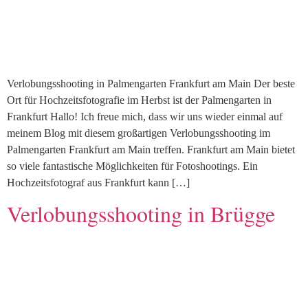
Verlobungsshooting in Palmengarten Frankfurt am Main Der beste
Ort für Hochzeitsfotografie im Herbst ist der Palmengarten in
Frankfurt Hallo! Ich freue mich, dass wir uns wieder einmal auf
meinem Blog mit diesem großartigen Verlobungsshooting im
Palmengarten Frankfurt am Main treffen. Frankfurt am Main bietet
so viele fantastische Möglichkeiten für Fotoshootings. Ein
Hochzeitsfotograf aus Frankfurt kann […]
Verlobungsshooting in Brügge