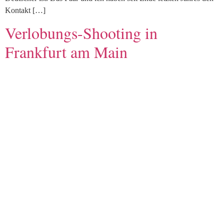
Kontakt […]
Verlobungs-Shooting in
Frankfurt am Main