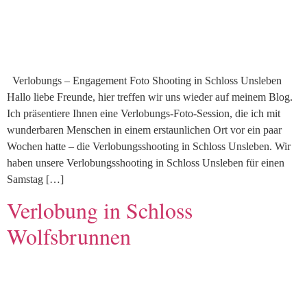
Verlobungs – Engagement Foto Shooting in Schloss Unsleben
Hallo liebe Freunde, hier treffen wir uns wieder auf meinem Blog.
Ich präsentiere Ihnen eine Verlobungs-Foto-Session, die ich mit
wunderbaren Menschen in einem erstaunlichen Ort vor ein paar
Wochen hatte – die Verlobungsshooting in Schloss Unsleben. Wir
haben unsere Verlobungsshooting in Schloss Unsleben für einen
Samstag […]
Verlobung in Schloss
Wolfsbrunnen