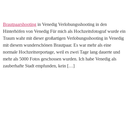
Brautpaarshooting
in Venedig Verlobungsshooting in den
Hinterhöfen von Venedig Für mich als Hochzeitsfotograf wurde ein
Traum wahr mit dieser großartigen Verlobungsshooting in Venedig
mit diesem wunderschönen Brautpaar. Es war mehr als eine
normale Hochzeitsreportage, weil es zwei Tage lang dauerte und
mehr als 5000 Fotos geschossen wurden. Ich habe Venedig als
zauberhafte Stadt empfunden, kein […]