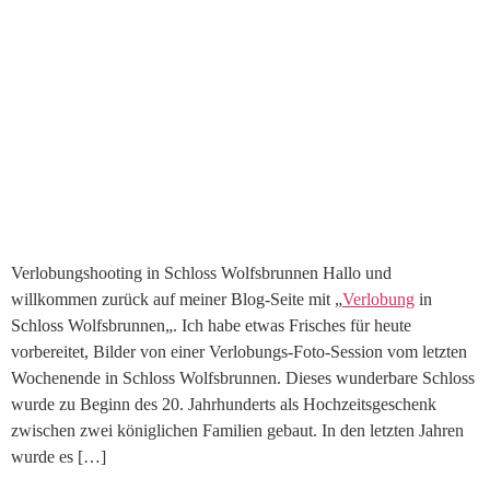
Verlobungshooting in Schloss Wolfsbrunnen Hallo und
willkommen zurück auf meiner Blog-Seite mit „
Verlobung
in
Schloss Wolfsbrunnen„. Ich habe etwas Frisches für heute
vorbereitet, Bilder von einer Verlobungs-Foto-Session vom letzten
Wochenende in Schloss Wolfsbrunnen. Dieses wunderbare Schloss
wurde zu Beginn des 20. Jahrhunderts als Hochzeitsgeschenk
zwischen zwei königlichen Familien gebaut. In den letzten Jahren
wurde es […]