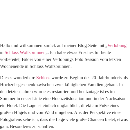
Hallo und willkommen zurück auf meiner Blog-Seite mit „
Verlobung
in
Schloss Wolfsbrunnen
„. Ich habe etwas Frisches für heute
vorbereitet, Bilder von einer Verlobungs-Foto-Session vom letzten
Wochenende in Schloss Wolfsbrunnen.
Dieses wunderbare
Schloss
wurde zu Beginn des 20. Jahrhunderts als
Hochzeitsgeschenk zwischen zwei königlichen Familien gebaut. In
den letzten Jahren wurde es restauriert und heutzutage ist es im
Sommer in erster Linie eine Hochzeitslocation und in der Nachsaison
ein Hotel. Die Lage ist einfach unglaublich, direkt am Fuße eines
großen Hügels und von Wald umgeben. Aus der Perspektive eines
Fotografens sehe ich, dass die Lage viele große Chancen bietet, etwas
ganz Besonderes zu schaffen.