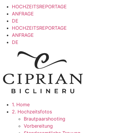
HOCHZEITSREPORTAGE
ANFRAGE
DE
HOCHZEITSREPORTAGE
ANFRAGE
DE
1. Home
2. Hochzeitsfotos
Brautpaarshooting
Vorbereitung