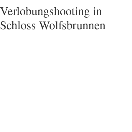
Verlobungshooting in
Schloss Wolfsbrunnen