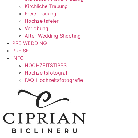
Kirchliche Trauung
Freie Trauung
Hochzeitsfeier
Verlobung
After Wedding Shooting
PRE WEDDING
PREISE
INFO
HOCHZEITSTIPPS
Hochzeitsfotograf
FAQ-Hochzeitsfotografie