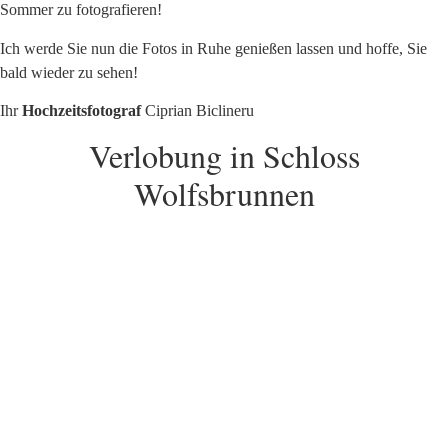
Sommer zu fotografieren!
Ich werde Sie nun die Fotos in Ruhe genießen lassen und hoffe, Sie
bald wieder zu sehen!
Ihr
Hochzeitsfotograf
Ciprian Biclineru
Verlobung in Schloss
Wolfsbrunnen