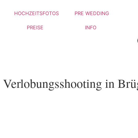
HOCHZEITSFOTOS
PRE WEDDING
PREISE
INFO
Verlobungsshooting in Brü