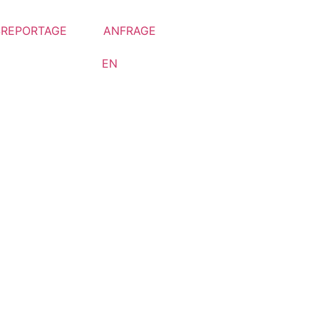
SREPORTAGE
ANFRAGE
EN