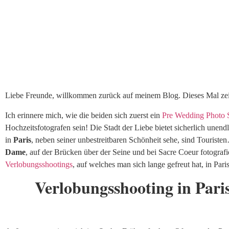
Liebe Freunde, willkommen zurück auf meinem Blog. Dieses Mal zeig
Ich erinnere mich, wie die beiden sich zuerst ein
Pre Wedding Photo 
Hochzeitsfotografen sein! Die Stadt der Liebe bietet sicherlich unend
in
Paris
, neben seiner unbestreitbaren Schönheit sehe, sind Tourist
Dame
, auf der Brücken über der Seine und bei Sacre Coeur fotografi
Verlobungsshootings
, auf welches man sich lange gefreut hat, in Pa
Verlobungsshooting in Pari