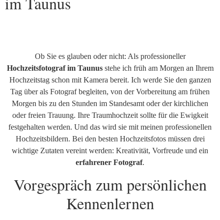
im Taunus
Ob Sie es glauben oder nicht: Als professioneller
Hochzeitsfotograf im Taunus
stehe ich früh am Morgen an Ihrem
Hochzeitstag schon mit Kamera bereit. Ich werde Sie den ganzen
Tag über als Fotograf begleiten, von der Vorbereitung am frühen
Morgen bis zu den Stunden im Standesamt oder der kirchlichen
oder freien Trauung. Ihre Traumhochzeit sollte für die Ewigkeit
festgehalten werden. Und das wird sie mit meinen professionellen
Hochzeitsbildern. Bei den besten Hochzeitsfotos müssen drei
wichtige Zutaten vereint werden: Kreativität, Vorfreude und ein
erfahrener Fotograf
.
Vorgespräch zum persönlichen
Kennenlernen