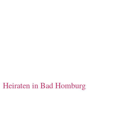
Heiraten in Bad Homburg