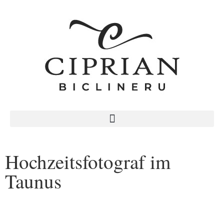
Hochzeitsfotograf im
Taunus