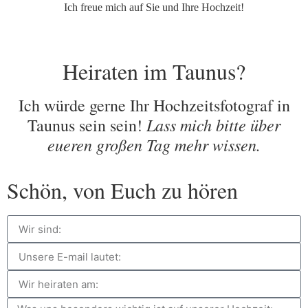
Ich freue mich auf Sie und Ihre Hochzeit!
Heiraten im Taunus?
Ich würde gerne Ihr Hochzeitsfotograf in
Lass mich bitte über
Taunus sein sein!
eueren großen Tag mehr wissen.
Schön, von Euch zu hören