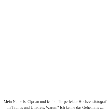
Mein Name ist Ciprian und ich bin Ihr perfekter Hochzeitsfotograf
im Taunus und Umkreis. Warum? Ich kenne das Geheimnis zu