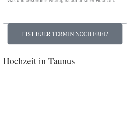
IST EUER TERMIN NOCH FREI?
Hochzeit in Taunus