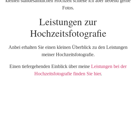
kleinen standesamtlichen Hochzeit schieße ich aber liebend gerne
Fotos.
Leistungen zur
Hochzeitsfotografie
Anbei erhalten Sie einen kleinen Überblick zu den Leistungen
meiner Hochzeitsfotografie.
Einen tiefergehenden Einblick über meine
Leistungen bei der
Hochzeitsfotografie finden Sie hier
.