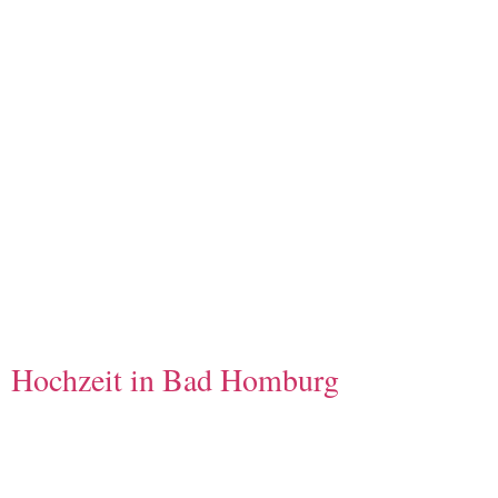
Hochzeit in Bad Homburg