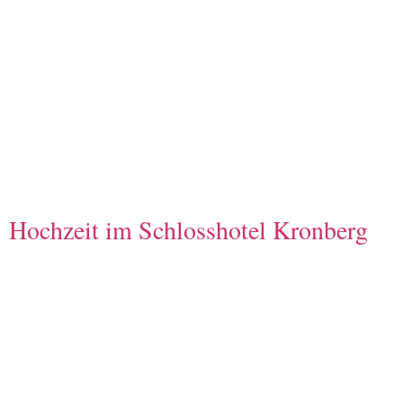
Hochzeit im Schlosshotel Kronberg