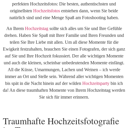
perfekten Hochzeitsfotos: Die besten, authentischsten und
originellsten
Hochzeitsfotos
entstehen dann, wenn Sie beide
natürlich sind und eine Menge Spaß am Fotoshooting haben.
An Ihrem
Hochzeitstag
sollte sich alles um Sie und Ihre Gefühle
drehen. Haben Sie Spaß mit Ihrer Familie und Ihren Freunden und
teilen Sie Ihre Liebe mit allen. Um all diese Momente für die
Ewigkeit festzuhalten, brauchen Sie einen Fotografen, der sich ganz
auf Sie und Ihre Hochzeit fokussiert. Der alle wichtigen Momente
und auch die kleinen, scheinbar unbedeutenden Momente einfängt.
All die Küsse, Umarmungen, Lachen und Weinen – ich werde
immer an Ort und Stelle sein. Während aller wichtigen Momenten
bis spät in die Nacht hinein auf der wilden
Hochzeitsparty
bin ich
da! An diese traumhaften Momente von Ihrem Hochzeitstag werden
Sie sich für immer erinnern.
Traumhafte Hochzeitsfotografie