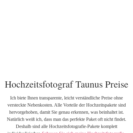
Hochzeitsfotograf Taunus Preise
Ich biete Ihnen transparente, leicht verständliche Preise ohne
versteckte Nebenkosten. Alle Vorteile der Hochzeitspakete sind
hervorgehoben, damit Sie genau erkennen, was beinhaltet ist.
Natürlich weiß ich, dass man das perfekte Paket oft nicht findet.
Deshalb sind alle Hochzeitsfotografie-Pakete komplett