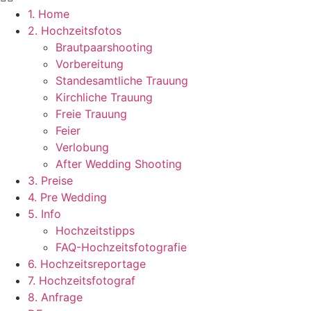
1. Home
2. Hochzeitsfotos
Brautpaarshooting
Vorbereitung
Standesamtliche Trauung
Kirchliche Trauung
Freie Trauung
Feier
Verlobung
After Wedding Shooting
3. Preise
4. Pre Wedding
5. Info
Hochzeitstipps
FAQ-Hochzeitsfotografie
6. Hochzeitsreportage
7. Hochzeitsfotograf
8. Anfrage