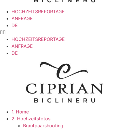
HOCHZEITSREPORTAGE
ANFRAGE
DE
HOCHZEITSREPORTAGE
ANFRAGE
DE
1. Home
2. Hochzeitsfotos
Brautpaarshooting