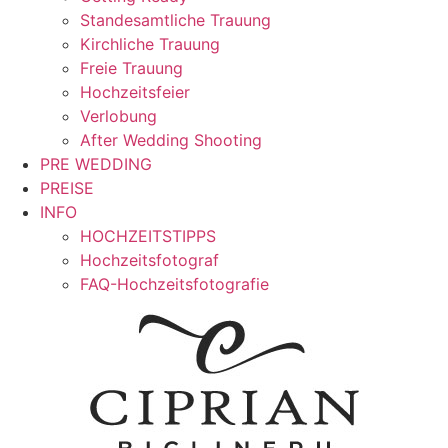
Standesamtliche Trauung
Kirchliche Trauung
Freie Trauung
Hochzeitsfeier
Verlobung
After Wedding Shooting
PRE WEDDING
PREISE
INFO
HOCHZEITSTIPPS
Hochzeitsfotograf
FAQ-Hochzeitsfotografie