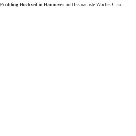
Frühling Hochzeit in Hannover
und bis nächste Woche. Ciao!