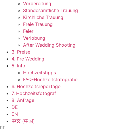
Vorbereitung
Standesamtliche Trauung
Kirchliche Trauung
Freie Trauung
Feier
Verlobung
After Wedding Shooting
3. Preise
4. Pre Wedding
5. Info
Hochzeitstipps
FAQ-Hochzeitsfotografie
6. Hochzeitsreportage
7. Hochzeitsfotograf
8. Anfrage
DE
EN
中文 (中国)