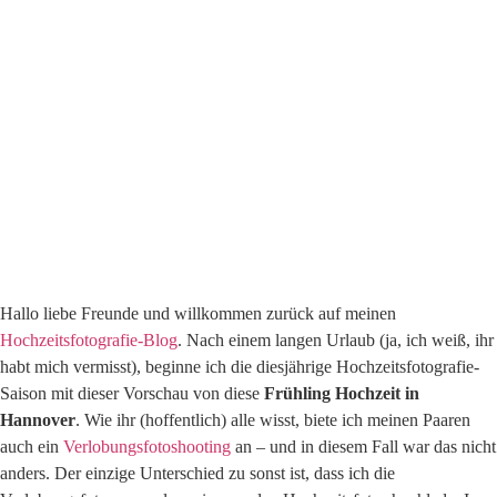
Hallo liebe Freunde und willkommen zurück auf meinen
Hochzeitsfotografie-Blog
. Nach einem langen Urlaub (ja, ich weiß, ihr
habt mich vermisst), beginne ich die diesjährige Hochzeitsfotografie-
Saison mit dieser Vorschau von diese
Frühling Hochzeit in
Hannover
. Wie ihr (hoffentlich) alle wisst, biete ich meinen Paaren
auch ein
Verlobungsfotoshooting
an – und in diesem Fall war das nicht
anders. Der einzige Unterschied zu sonst ist, dass ich die