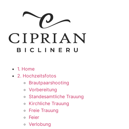
1. Home
2. Hochzeitsfotos
Brautpaarshooting
Vorbereitung
Standesamtliche Trauung
Kirchliche Trauung
Freie Trauung
Feier
Verlobung