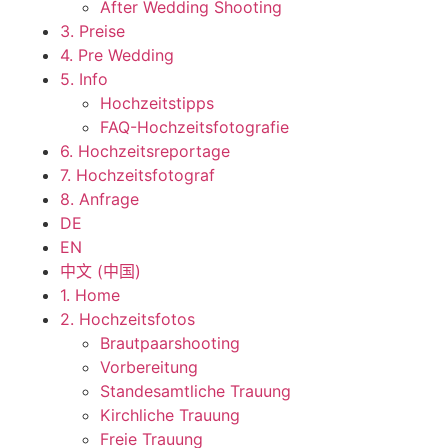
After Wedding Shooting
3. Preise
4. Pre Wedding
5. Info
Hochzeitstipps
FAQ-Hochzeitsfotografie
6. Hochzeitsreportage
7. Hochzeitsfotograf
8. Anfrage
DE
EN
中文 (中国)
1. Home
2. Hochzeitsfotos
Brautpaarshooting
Vorbereitung
Standesamtliche Trauung
Kirchliche Trauung
Freie Trauung