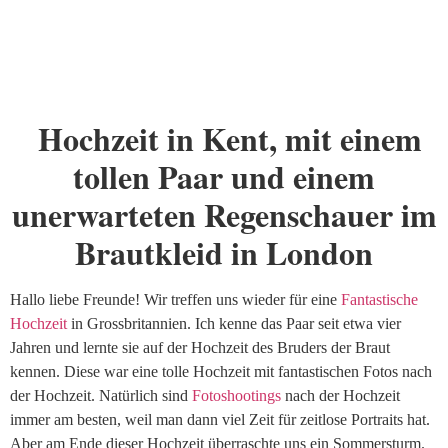
Hochzeit in Kent, mit einem
tollen Paar und einem
unerwarteten Regenschauer im
Brautkleid in London
Hallo liebe Freunde! Wir treffen uns wieder für eine
Fantastische
Hochzeit
in Grossbritannien. Ich kenne das Paar seit etwa vier
Jahren und lernte sie auf der Hochzeit des Bruders der Braut
kennen. Diese war eine tolle Hochzeit mit fantastischen Fotos nach
der Hochzeit. Natürlich sind
Fotoshootings
nach der Hochzeit
immer am besten, weil man dann viel Zeit für zeitlose Portraits hat.
Aber am Ende dieser Hochzeit überraschte uns ein Sommersturm.