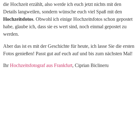
die Hochzeit erzählt, also werde ich euch jetzt nichts mit den
Details langweilen, sondern wünsche euch viel Spaß mit den
Hochzeitsfotos
. Obwohl ich einige Hochzeitsfotos schon gepostet
habe, glaube ich, dass sie es wert sind, noch einmal gepostet zu
werden.
Aber das ist es mit der Geschichte für heute, ich lasse Sie die ersten
Fotos genießen! Passt gut auf euch auf und bis zum nächsten Mal!
Ihr
Hochzeitsfotograf aus Frankfurt
, Ciprian Biclineru