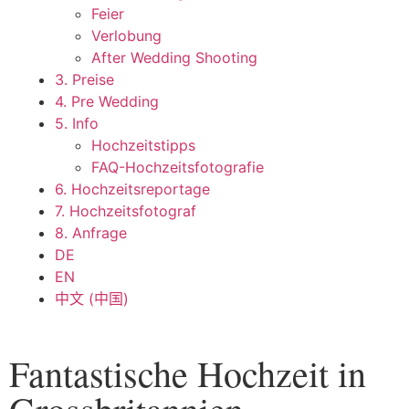
Feier
Verlobung
After Wedding Shooting
3. Preise
4. Pre Wedding
5. Info
Hochzeitstipps
FAQ-Hochzeitsfotografie
6. Hochzeitsreportage
7. Hochzeitsfotograf
8. Anfrage
DE
EN
中文 (中国)
Fantastische Hochzeit in